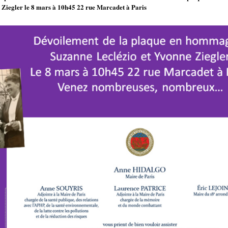
 Ziegler le 8 mars à 10h45 22 rue Marcadet à Paris