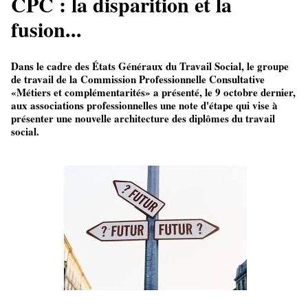
CPC : la disparition et la
fusion...
Dans le cadre des États Généraux du Travail Social, le groupe
de travail de la Commission Professionnelle Consultative
«Métiers et complémentarités» a présenté, le 9 octobre dernier,
aux associations professionnelles une note d'étape qui vise à
présenter une nouvelle architecture des diplômes du travail
social.