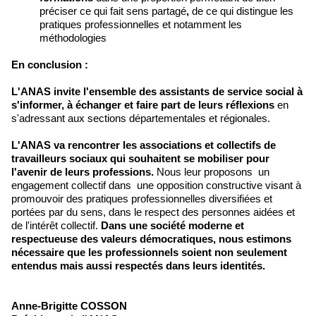
préciser ce qui fait sens partagé
,
de ce qui distingue les
pratiques professionnelles et notamment les
méthodologies
En conclusion :
L'ANAS invite l'ensemble des assistants de service social à
s'informer, à échanger et faire part de leurs réflexions
en
s'adressant aux sections départementales et régionales.
L'ANAS va rencontrer les associations et collectifs de
travailleurs sociaux qui souhaitent se mobiliser pour
l'avenir de leurs professions.
Nous leur proposons un
engagement collectif dans une opposition constructive visant à
promouvoir des pratiques professionnelles diversifiées et
portées par du sens, dans le respect des personnes aidées et
de l'intérêt collectif.
Dans une société moderne et
respectueuse des valeurs démocratiques, nous estimons
nécessaire que les professionnels soient non seulement
entendus mais aussi respectés dans leurs identités.
Anne-Brigitte COSSON