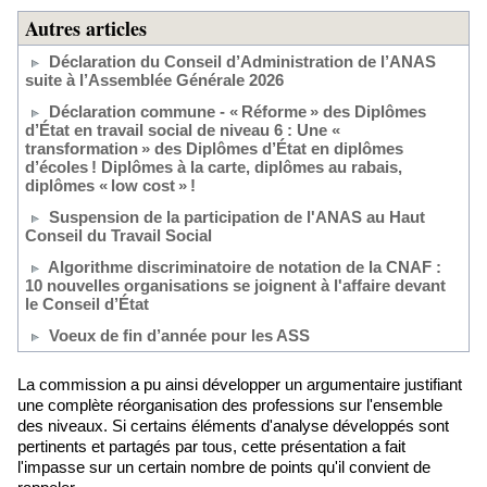
Autres articles
Déclaration du Conseil d’Administration de l’ANAS
suite à l’Assemblée Générale 2026
Déclaration commune - « Réforme » des Diplômes
d’État en travail social de niveau 6 : Une «
transformation » des Diplômes d’État en diplômes
d’écoles ! Diplômes à la carte, diplômes au rabais,
diplômes « low cost » !
Suspension de la participation de l'ANAS au Haut
Conseil du Travail Social
Algorithme discriminatoire de notation de la CNAF :
10 nouvelles organisations se joignent à l'affaire devant
le Conseil d’État
Voeux de fin d’année pour les ASS
La commission a pu ainsi développer un argumentaire justifiant
une complète réorganisation des professions sur l'ensemble
des niveaux. Si certains éléments d'analyse développés sont
pertinents et partagés par tous, cette présentation a fait
l'impasse sur un certain nombre de points qu'il convient de