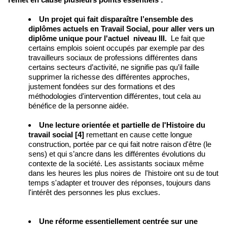
Un projet qui fait disparaître l’ensemble des
diplômes actuels en Travail Social,
pour aller vers un
diplôme unique pour l'actuel niveau III.
Le fait que
certains emplois soient occupés par exemple par des
travailleurs sociaux de professions différentes dans
certains secteurs d’activité, ne signifie pas qu’il faille
supprimer la richesse des différentes approches,
justement fondées sur des formations et des
méthodologies d'intervention différentes, tout cela au
bénéfice de la personne aidée.
Une lecture orientée et partielle de l'Histoire du
travail social
[4]
remettant en cause cette longue
construction, portée par ce qui fait notre raison d'être (le
sens) et qui s’ancre dans les différentes évolutions du
contexte de la société. Les assistants sociaux même
dans les heures les plus noires de l'histoire ont su de tout
temps s'adapter et trouver des réponses, toujours dans
l'intérêt des personnes les plus exclues.
Une réforme essentiellement centrée sur une