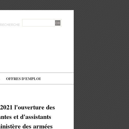
RECHERCHE
E
OFFRES D'EMPLOI
 2021 l'ouverture des
ntes et d'assistants
ministère des armées