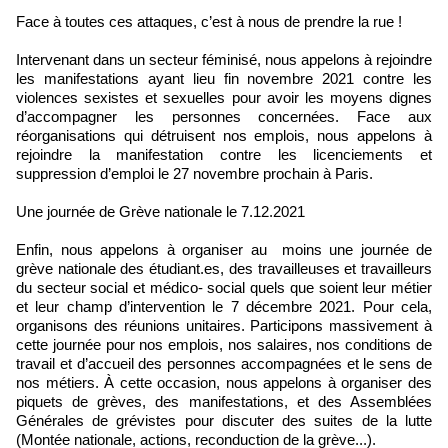
Face à toutes ces attaques, c’est à nous de prendre la rue !
Intervenant dans un secteur féminisé, nous appelons à rejoindre
les manifestations ayant lieu fin novembre 2021 contre les
violences sexistes et sexuelles pour avoir les moyens dignes
d’accompagner les personnes concernées. Face aux
réorganisations qui détruisent nos emplois, nous appelons à
rejoindre la manifestation contre les licenciements et
suppression d’emploi le 27 novembre prochain à Paris.
Une journée de Grève nationale le 7.12.2021
Enfin, nous appelons à organiser au moins une journée de
grève nationale des étudiant.es, des travailleuses et travailleurs
du secteur social et médico- social quels que soient leur métier
et leur champ d’intervention le 7 décembre 2021. Pour cela,
organisons des réunions unitaires. Participons massivement à
cette journée pour nos emplois, nos salaires, nos conditions de
travail et d’accueil des personnes accompagnées et le sens de
nos métiers. À cette occasion, nous appelons à organiser des
piquets de grèves, des manifestations, et des Assemblées
Générales de grévistes pour discuter des suites de la lutte
(Montée nationale, actions, reconduction de la grève...).