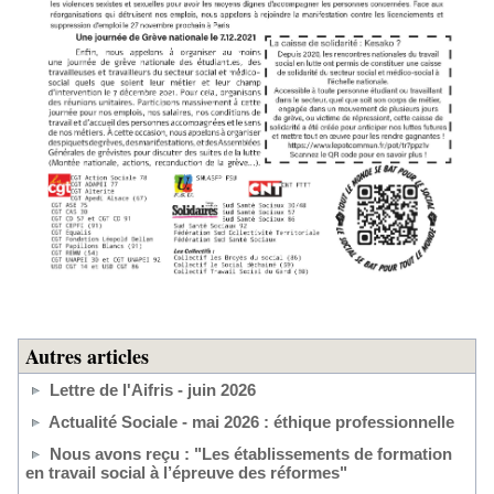
Autres articles
Lettre de l'Aifris - juin 2026
Actualité Sociale - mai 2026 : éthique professionnelle
Nous avons reçu : "Les établissements de formation
en travail social à l’épreuve des réformes"