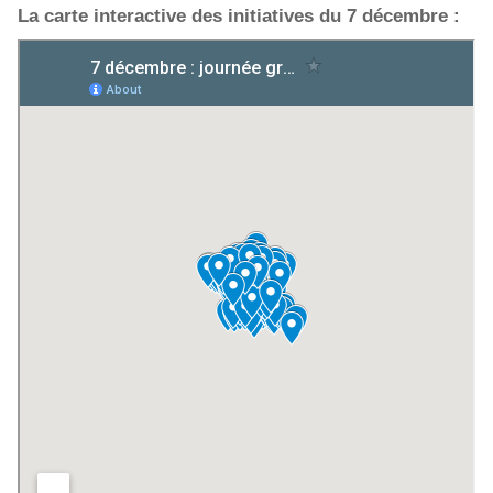
La carte interactive des initiatives du 7 décembre :