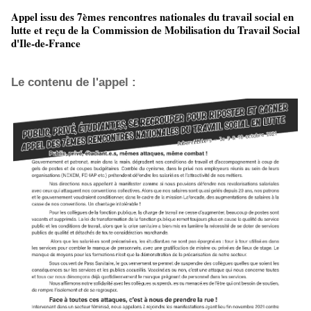
Appel issu des 7èmes rencontres nationales du travail social en
lutte et reçu de la Commission de Mobilisation du Travail Social
d'Ile-de-France
Le contenu de l'appel :