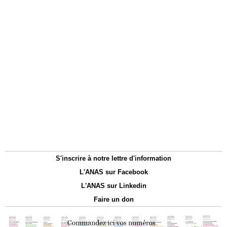
S'inscrire à notre lettre d'information
L'ANAS sur Facebook
L'ANAS sur Linkedin
Faire un don