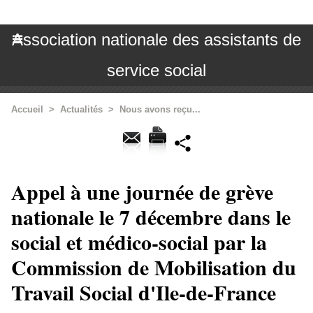
Association nationale des assistants de
service social
Accueil
>
Actualités
>
Nous avons reçu...
Appel à une journée de grève
nationale le 7 décembre dans le
social et médico-social par la
Commission de Mobilisation du
Travail Social d'Ile-de-France