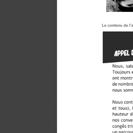
Le contenu de l'a