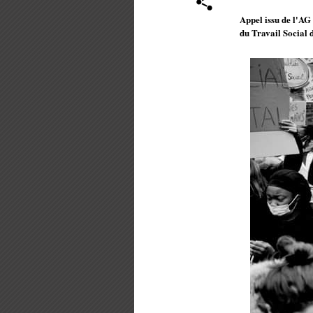
Appel issu de l'AG
du Travail Social 