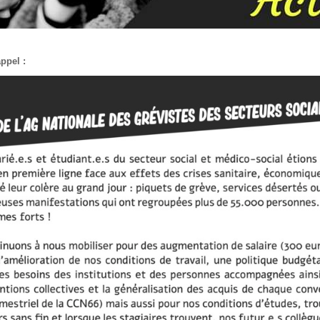
ppel :