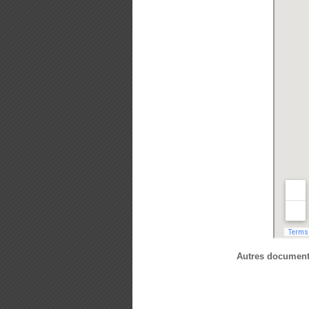
Autres documents