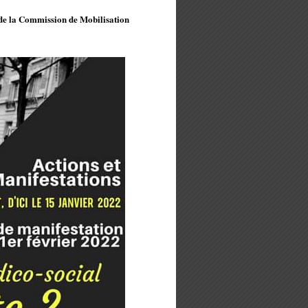
u de la Commission de Mobilisation