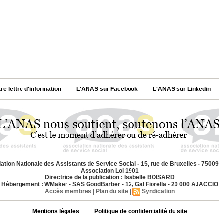
tre lettre d'information
L'ANAS sur Facebook
L'ANAS sur Linkedin
ation Nationale des Assistants de Service Social - 15, rue de Bruxelles - 7500
Association Loi 1901
Directrice de la publication : Isabelle BOISARD
Hébergement : WMaker - SAS GoodBarber - 12, Gal Fiorella - 20 000 AJACCIO
Accès membres
|
Plan du site
|
Syndication
Mentions légales
Politique de confidentialité du site