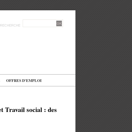
RECHERCHE
E
OFFRES D'EMPLOI
 Travail social : des