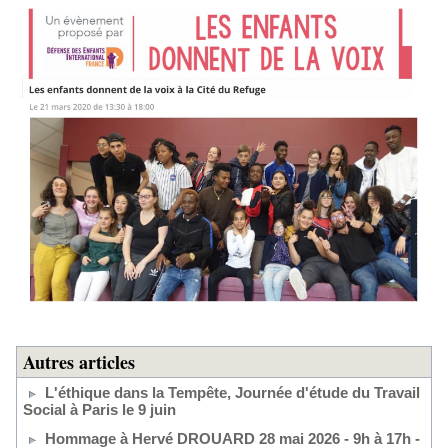
Autres articles
L'éthique dans la Tempête, Journée d'étude du Travail
Social à Paris le 9 juin
Hommage à Hervé DROUARD 28 mai 2026 - 9h à 17h -