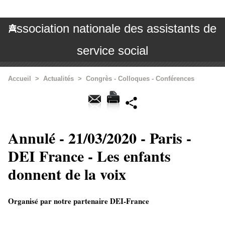
Association nationale des assistants de
service social
Accueil
>
Actualités
>
Congrès - Colloques - Conférences
Annulé - 21/03/2020 - Paris -
DEI France - Les enfants
donnent de la voix
Organisé par notre partenaire DEI-France