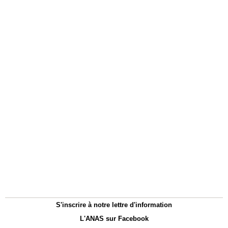
S'inscrire à notre lettre d'information
L'ANAS sur Facebook