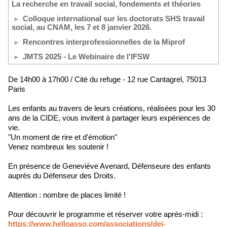
La recherche en travail social, fondements et théories
Colloque international sur les doctorats SHS travail
social, au CNAM, les 7 et 8 janvier 2026.
Rencontres interprofessionnelles de la Miprof
JMTS 2025 - Le Webinaire de l'IFSW
De 14h00 à 17h00 / Cité du refuge - 12 rue Cantagrel, 75013
Paris
Les enfants au travers de leurs créations, réalisées pour les 30
ans de la CIDE, vous invitent à partager leurs expériences de
vie.
"Un moment de rire et d'émotion"
Venez nombreux les soutenir !
En présence de Geneviève Avenard, Défenseure des enfants
auprès du Défenseur des Droits.
Attention : nombre de places limité !
Pour découvrir le programme et réserver votre après-midi :
https://www.helloasso.com/associations/dei-