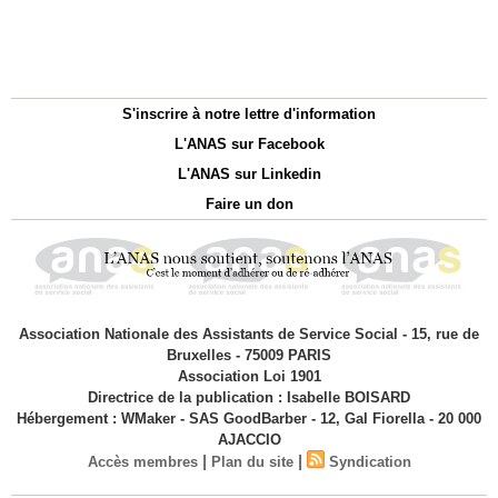
S'inscrire à notre lettre d'information
L'ANAS sur Facebook
L'ANAS sur Linkedin
Faire un don
Association Nationale des Assistants de Service Social - 15, rue de
Bruxelles - 75009 PARIS
Association Loi 1901
Directrice de la publication : Isabelle BOISARD
Hébergement : WMaker - SAS GoodBarber - 12, Gal Fiorella - 20 000
AJACCIO
|
|
Accès membres
Plan du site
Syndication