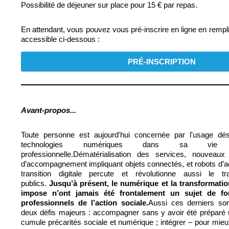
Possibilité de déjeuner sur place pour 15 € par repas.
En attendant, vous pouvez vous pré-inscrire en ligne en rempli
accessible ci-dessous :
PRÉ-INSCRIPTION
Avant-propos...
Toute personne est aujourd'hui concernée par l'usage dé
technologies numériques dans sa vie p
professionnelle.
Dématérialisation des services, nouveau
d’accompagnement impliquant objets connectés, et robots 
transition digitale percute et révolutionne aussi le t
publics.
Jusqu’à présent, le numérique et la transformatio
impose n’ont jamais été frontalement un sujet de for
professionnels de l’action sociale.
Aussi ces derniers son
deux défis majeurs : accompagner sans y avoir été préparé 
cumule précarités sociale et numérique ; intégrer – pour mieu