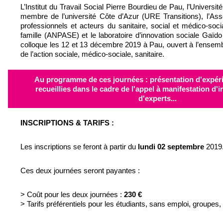
L’Institut du Travail Social Pierre Bourdieu de Pau, l’Universit
membre de l’université Côte d’Azur (URE Transitions), l’Ass
professionnels et acteurs du sanitaire, social et médico-socia
famille (ANPASE) et le laboratoire d’innovation sociale Gaïd
colloque les 12 et 13 décembre 2019 à Pau, ouvert à l’ensem
de l’action sociale, médico-sociale, sanitaire.
Au programme de ces journées : présentation d'expéri
recueillies dans le cadre de l'appel à manifestation d'i
d'experts...
INSCRIPTIONS & TARIFS :
Les inscriptions se feront à partir du
lundi 02 septembre
2019
Ces deux journées seront payantes :
> Coût pour les deux journées :
230 €
> Tarifs préférentiels pour les étudiants, sans emploi, groupes