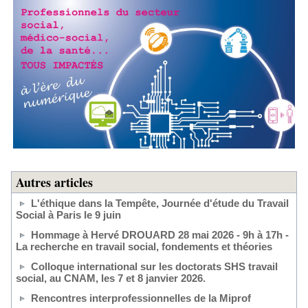
Autres articles
L'éthique dans la Tempête, Journée d'étude du Travail
Social à Paris le 9 juin
Hommage à Hervé DROUARD 28 mai 2026 - 9h à 17h -
La recherche en travail social, fondements et théories
Colloque international sur les doctorats SHS travail
social, au CNAM, les 7 et 8 janvier 2026.
Rencontres interprofessionnelles de la Miprof