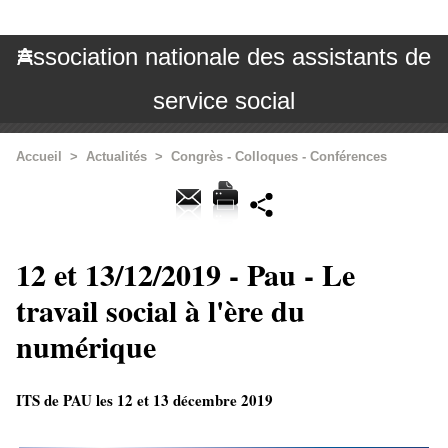
Association nationale des assistants de
service social
Accueil
>
Actualités
>
Congrès - Colloques - Conférences
12 et 13/12/2019 - Pau - Le
travail social à l'ère du
numérique
ITS de PAU les 12 et 13 décembre 2019