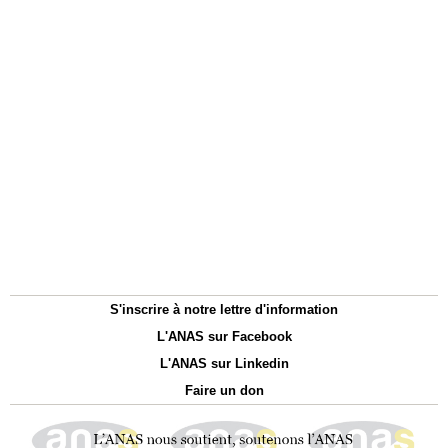
S'inscrire à notre lettre d'information
L'ANAS sur Facebook
L'ANAS sur Linkedin
Faire un don